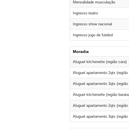
Mensalidade musculação
Ingresso teatro
Ingresso show nacional
Ingresso jogo de futebol
Moradia
Aluguel kitchenette (região cara)
Aluguel apartamento 2qts (região 
Aluguel apartamento 3qts (região 
Aluguel kitchenette (região barata
Aluguel apartamento 2qts (região 
Aluguel apartamento 3qts (região 