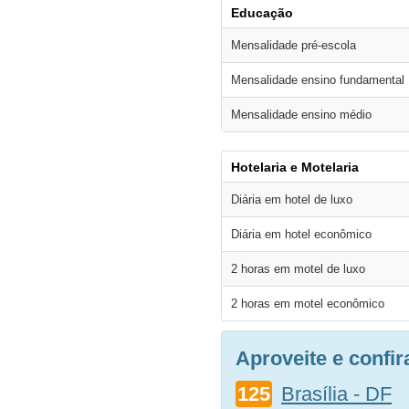
Educação
Mensalidade pré-escola
Mensalidade ensino fundamental
Mensalidade ensino médio
Hotelaria e Motelaria
Diária em hotel de luxo
Diária em hotel econômico
2 horas em motel de luxo
2 horas em motel econômico
Aproveite e confi
125
Brasília - DF