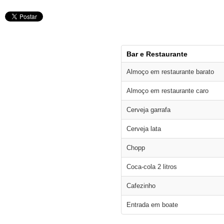
Bar e Restaurante
Almoço em restaurante barato
Almoço em restaurante caro
Cerveja garrafa
Cerveja lata
Chopp
Coca-cola 2 litros
Cafezinho
Entrada em boate