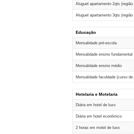
Aluguel apartamento 2qts (região 
Aluguel apartamento 3qts (região 
Educação
Mensalidade pré-escola
Mensalidade ensino fundamental
Mensalidade ensino médio
Mensalidade faculdade (curso de
Hotelaria e Motelaria
Diária em hotel de luxo
Diária em hotel econômico
2 horas em motel de luxo