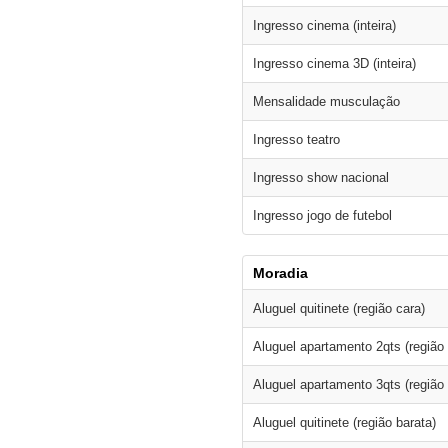
Ingresso cinema (inteira)
Ingresso cinema 3D (inteira)
Mensalidade musculação
Ingresso teatro
Ingresso show nacional
Ingresso jogo de futebol
Moradia
Aluguel quitinete (região cara)
Aluguel apartamento 2qts (região 
Aluguel apartamento 3qts (região 
Aluguel quitinete (região barata)