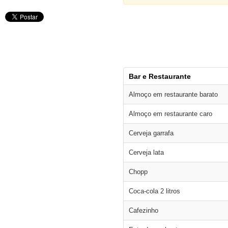
Bar e Restaurante
Almoço em restaurante barato
Almoço em restaurante caro
Cerveja garrafa
Cerveja lata
Chopp
Coca-cola 2 litros
Cafezinho