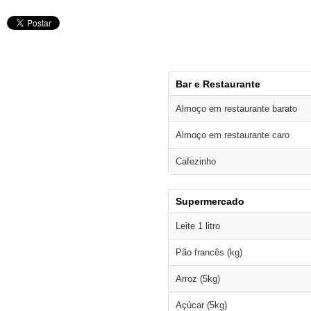
Bar e Restaurante
Almoço em restaurante barato
Almoço em restaurante caro
Cafezinho
Supermercado
Leite 1 litro
Pão francês (kg)
Arroz (5kg)
Açúcar (5kg)