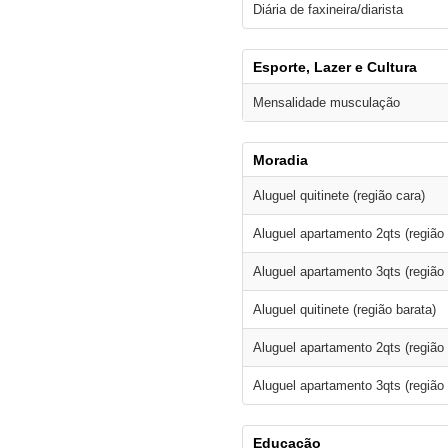
Diária de faxineira/diarista
Esporte, Lazer e Cultura
Mensalidade musculação
Moradia
Aluguel quitinete (região cara)
Aluguel apartamento 2qts (região 
Aluguel apartamento 3qts (região 
Aluguel quitinete (região barata)
Aluguel apartamento 2qts (região 
Aluguel apartamento 3qts (região 
Educação