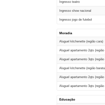
Ingresso teatro
Ingresso show nacional
Ingresso jogo de futebol
Moradia
Aluguel kitchenette (região cara)
Aluguel apartamento 2qts (região 
Aluguel apartamento 3qts (região 
Aluguel kitchenette (região barata
Aluguel apartamento 2qts (região 
Aluguel apartamento 3qts (região 
Educação