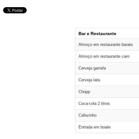
Bar e Restaurante
Almoço em restaurante barato
Almoço em restaurante caro
Cerveja garrafa
Cerveja lata
Chopp
Coca-cola 2 litros
Cafezinho
Entrada em boate