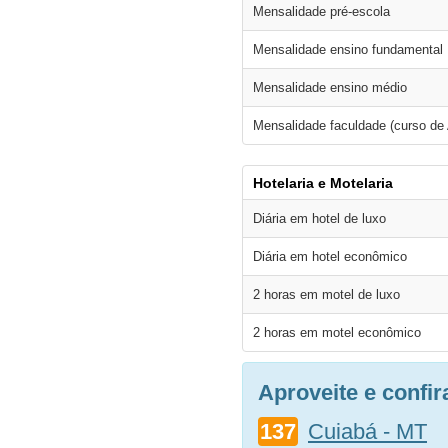
Mensalidade pré-escola
Mensalidade ensino fundamental
Mensalidade ensino médio
Mensalidade faculdade (curso de
Hotelaria e Motelaria
Diária em hotel de luxo
Diária em hotel econômico
2 horas em motel de luxo
2 horas em motel econômico
Aproveite e confi
137
Cuiabá - MT