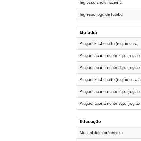
Ingresso show nacional
Ingresso jogo de futebol
Moradia
Aluguel kitchenette (região cara)
Aluguel apartamento 2qts (região 
Aluguel apartamento 3qts (região 
Aluguel kitchenette (região barata
Aluguel apartamento 2qts (região 
Aluguel apartamento 3qts (região 
Educação
Mensalidade pré-escola