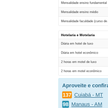
Mensalidade ensino fundamental
Mensalidade ensino médio
Mensalidade faculdade (curso de
Hotelaria e Motelaria
Diária em hotel de luxo
Diária em hotel econômico
2 horas em motel de luxo
2 horas em motel econômico
Aproveite e confi
137
Cuiabá - MT
98
Manaus - AM