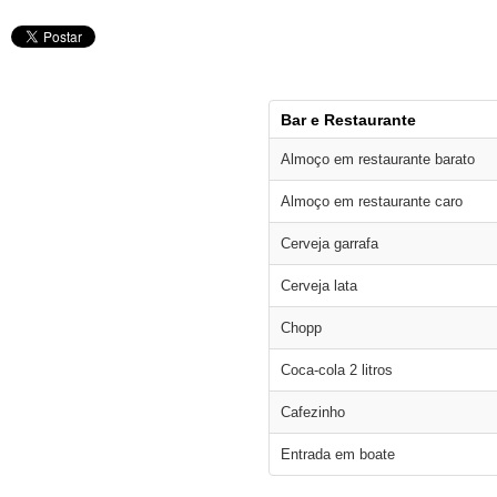
Bar e Restaurante
Almoço em restaurante barato
Almoço em restaurante caro
Cerveja garrafa
Cerveja lata
Chopp
Coca-cola 2 litros
Cafezinho
Entrada em boate