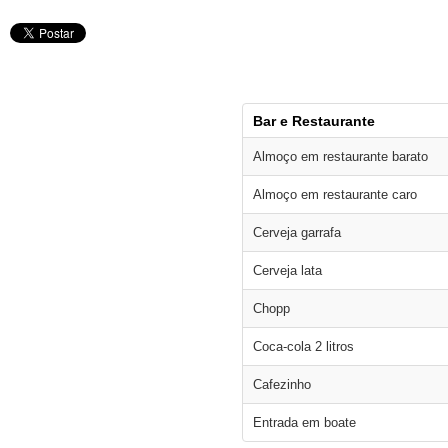
Bar e Restaurante
Almoço em restaurante barato
Almoço em restaurante caro
Cerveja garrafa
Cerveja lata
Chopp
Coca-cola 2 litros
Cafezinho
Entrada em boate