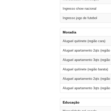
Ingresso show nacional
Ingresso jogo de futebol
Moradia
Aluguel quitinete (região cara)
Aluguel apartamento 2qts (região 
Aluguel apartamento 3qts (região 
Aluguel quitinete (região barata)
Aluguel apartamento 2qts (região 
Aluguel apartamento 3qts (região 
Educação