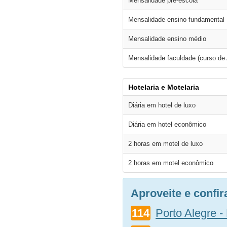
Mensalidade pré-escola
Mensalidade ensino fundamental
Mensalidade ensino médio
Mensalidade faculdade (curso de
Hotelaria e Motelaria
Diária em hotel de luxo
Diária em hotel econômico
2 horas em motel de luxo
2 horas em motel econômico
Aproveite e confi
114
Porto Alegre -